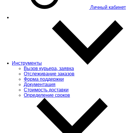
Личный кабинет
Инструменты
Вызов курьера, заявка
Отслеживание заказов
Форма поддержки
Документация
Стоимость доставки
Определение сроков