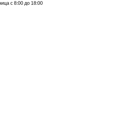
тница
с 8:00 до 18:00