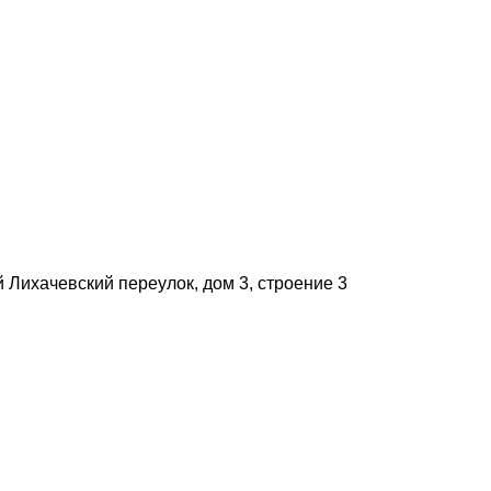
й Лихачевский переулок, дом 3, строение 3