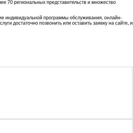
лее 70 региональных представительств и множество
ние индивидуальной программы обслуживания, онлайн-
луги достаточно позвонить или оставить заявку на сайте, и