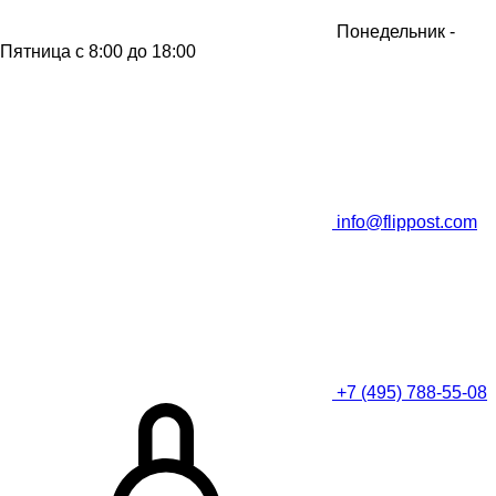
Понедельник -
Пятница
с 8:00 до 18:00
info@flippost.com
+7 (495) 788-55-08