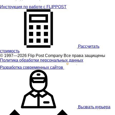
Инструкция по работе с FLIPPOST
Рассчитать
стоимость
© 1997—2026 Flip Post Company Все права защищены
Политика обработки персональных данных
Разработка современных сайтов
Вызвать курьера