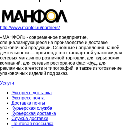
http://www.manfol.ru/partners/
«МАНФОЛ» - современное предприятие,
специализирующееся на производстве и доставке
упаковочной продукции. Основные направления нашей
деятельности — производство стандартной упаковки для
сетевых магазинов розничной торговли, для курьерских
компаний, для сетевых ресторанов фаст-фуд, для
рекламных агентств и типографий, а также изготовление
упаковочных изделий под заказ.
Услуги
Экспресс доставка
Экспресс почта
Доставка почты
Курьерская служба
Курьерская доставка
Служба доставки
Почтовая рассылка