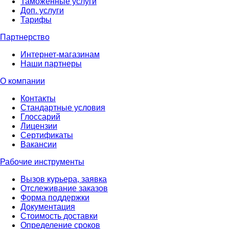
Таможенные услуги
Доп. услуги
Тарифы
Партнерство
Интернет-магазинам
Наши партнеры
О компании
Контакты
Стандартные условия
Глоссарий
Лицензии
Сертификаты
Вакансии
Рабочие инструменты
Вызов курьера, заявка
Отслеживание заказов
Форма поддержки
Документация
Стоимость доставки
Определение сроков