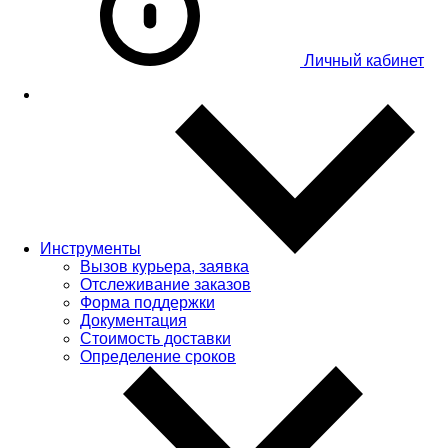
Личный кабинет
Инструменты
Вызов курьера, заявка
Отслеживание заказов
Форма поддержки
Документация
Стоимость доставки
Определение сроков