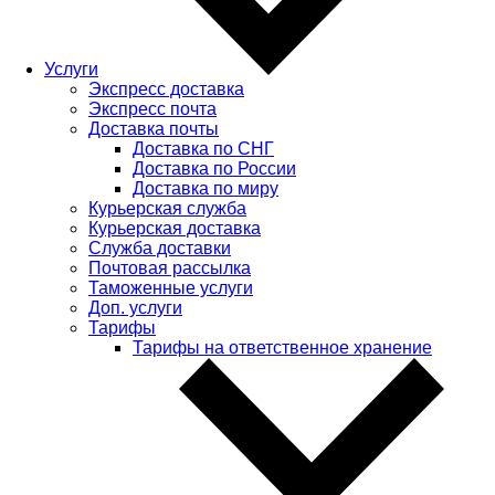
Услуги
Экспресс доставка
Экспресс почта
Доставка почты
Доставка по СНГ
Доставка по России
Доставка по миру
Курьерская служба
Курьерская доставка
Служба доставки
Почтовая рассылка
Таможенные услуги
Доп. услуги
Тарифы
Тарифы на ответственное хранение