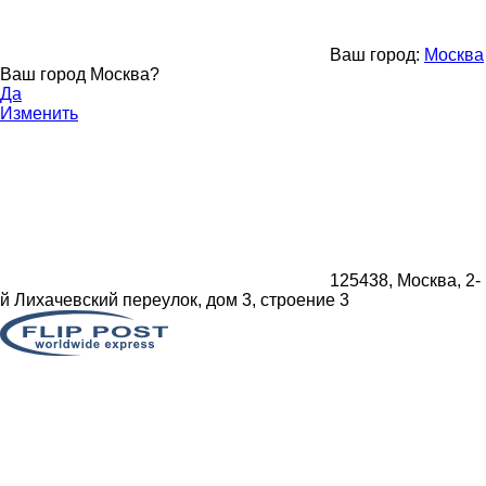
Ваш город:
Москва
Ваш город Москва?
Да
Изменить
125438, Москва, 2-
й Лихачевский переулок, дом 3, строение 3