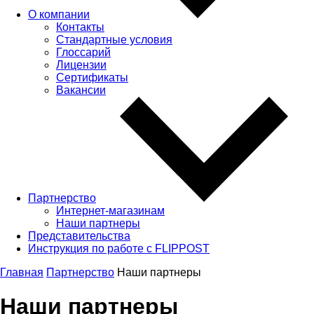
О компании
Контакты
Стандартные условия
Глоссарий
Лицензии
Сертификаты
Вакансии
Партнерство
Интернет-магазинам
Наши партнеры
Представительства
Инструкция по работе с FLIPPOST
Главная
Партнерство
Наши партнеры
Наши партнеры