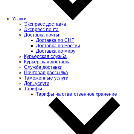
Услуги
Экспресс доставка
Экспресс почта
Доставка почты
Доставка по СНГ
Доставка по России
Доставка по миру
Курьерская служба
Курьерская доставка
Служба доставки
Почтовая рассылка
Таможенные услуги
Доп. услуги
Тарифы
Тарифы на ответственное хранение