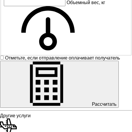
Объемный вес, кг
Отметьте, если отправление оплачивает получатель
Рассчитать
Другие услуги