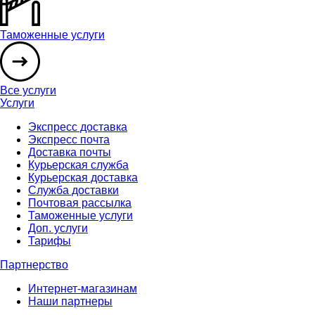
Таможенные услуги
Все услуги
Услуги
Экспресс доставка
Экспресс почта
Доставка почты
Курьерская служба
Курьерская доставка
Служба доставки
Почтовая рассылка
Таможенные услуги
Доп. услуги
Тарифы
Партнерство
Интернет-магазинам
Наши партнеры