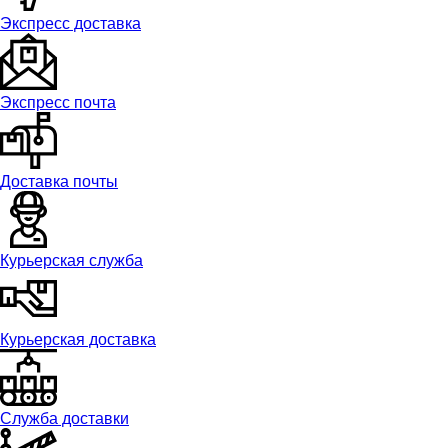
Экспресс доставка
Экспресс почта
Доставка почты
Курьерская служба
Курьерская доставка
Служба доставки