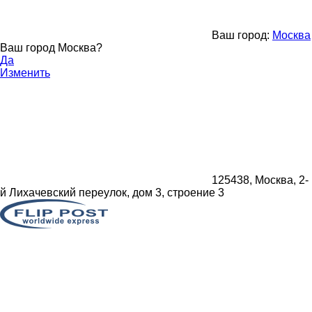
Ваш город:
Москва
Ваш город Москва?
Да
Изменить
125438, Москва, 2-
й Лихачевский переулок, дом 3, строение 3