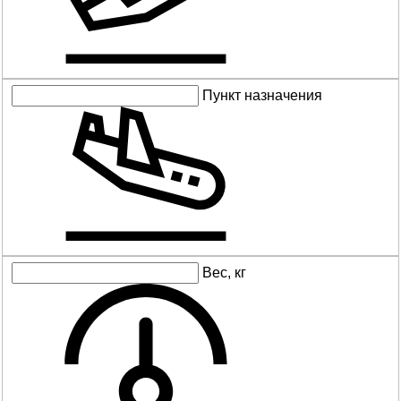
Пункт назначения
Вес, кг