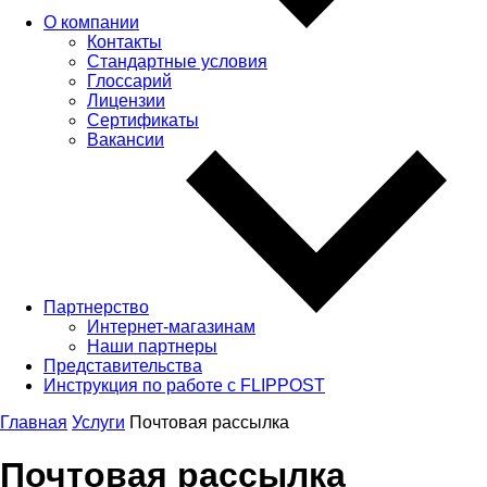
О компании
Контакты
Стандартные условия
Глоссарий
Лицензии
Сертификаты
Вакансии
Партнерство
Интернет-магазинам
Наши партнеры
Представительства
Инструкция по работе с FLIPPOST
Главная
Услуги
Почтовая рассылка
Почтовая рассылка