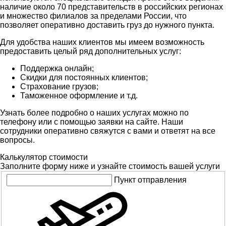
наличие около 70 представительств в российских регионах
и множество филиалов за пределами России, что
позволяет оперативно доставить груз до нужного пункта.
Для удобства наших клиентов мы имеем возможность
предоставить целый ряд дополнительных услуг:
Поддержка онлайн;
Скидки для постоянных клиентов;
Страхование грузов;
Таможенное оформление и т.д.
Узнать более подробно о наших услугах можно по
телефону или с помощью заявки на сайте. Наши
сотрудники оперативно свяжутся с вами и ответят на все
вопросы.
Калькулятор стоимости
Заполните форму ниже и узнайте стоимость вашей услуги
Пункт отправления