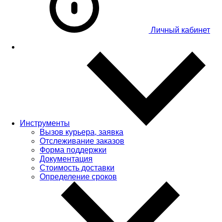
Личный кабинет
Инструменты
Вызов курьера, заявка
Отслеживание заказов
Форма поддержки
Документация
Стоимость доставки
Определение сроков