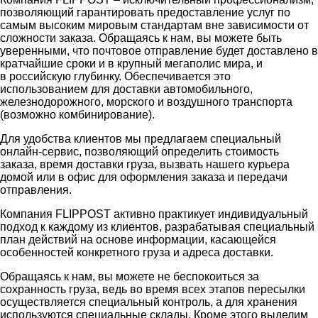
позволяющий гарантировать предоставление услуг по
самым высоким мировым стандартам вне зависимости от
сложности заказа. Обращаясь к нам, вы можете быть
уверенными, что почтовое отправление будет доставлено в
кратчайшие сроки и в крупный мегаполис мира, и
в российскую глубинку. Обеспечивается это
использованием для доставки автомобильного,
железнодорожного, морского и воздушного транспорта
(возможно комбинирование).
Для удобства клиентов мы предлагаем специальный
онлайн-сервис, позволяющий определить стоимость
заказа, время доставки груза, вызвать нашего курьера
домой или в офис для оформления заказа и передачи
отправления.
Компания FLIPPOST активно практикует индивидуальный
подход к каждому из клиентов, разрабатывая специальный
план действий на основе информации, касающейся
особенностей конкретного груза и адреса доставки.
Обращаясь к нам, вы можете не беспокоиться за
сохранность груза, ведь во время всех этапов пересылки
осуществляется специальный контроль, а для хранения
используются специальные склады. Кроме этого выделим