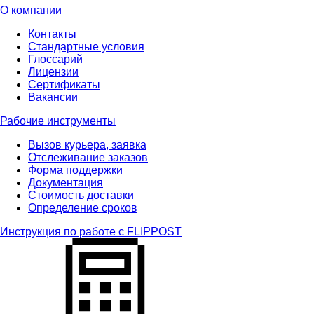
О компании
Контакты
Стандартные условия
Глоссарий
Лицензии
Сертификаты
Вакансии
Рабочие инструменты
Вызов курьера, заявка
Отслеживание заказов
Форма поддержки
Документация
Стоимость доставки
Определение сроков
Инструкция по работе с FLIPPOST