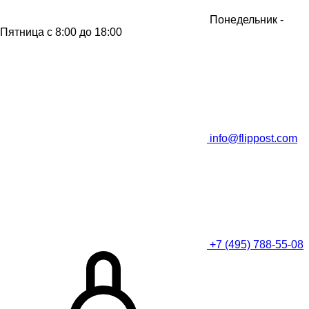
Понедельник -
Пятница
с 8:00 до 18:00
info@flippost.com
+7 (495) 788-55-08