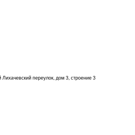
й Лихачевский переулок, дом 3, строение 3