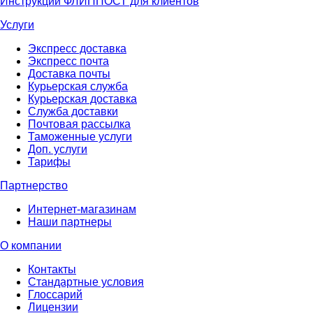
Инструкции ФЛИППОСТ для клиентов
Услуги
Экспресс доставка
Экспресс почта
Доставка почты
Курьерская служба
Курьерская доставка
Служба доставки
Почтовая рассылка
Таможенные услуги
Доп. услуги
Тарифы
Партнерство
Интернет-магазинам
Наши партнеры
О компании
Контакты
Стандартные условия
Глоссарий
Лицензии