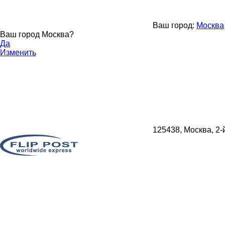
Ваш город:
Москва
Ваш город Москва?
Да
Изменить
125438, Москва, 2-