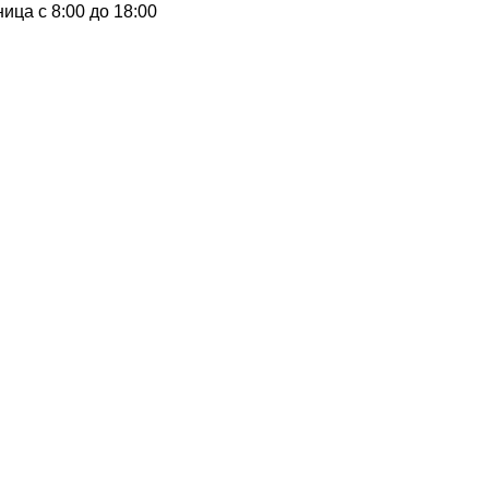
тница
с 8:00 до 18:00