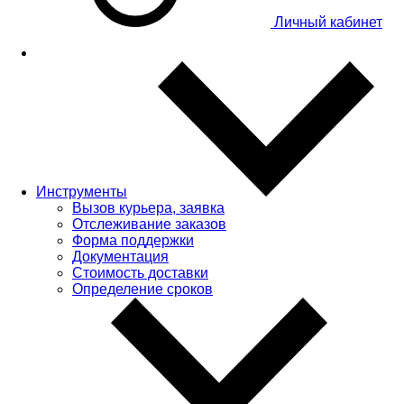
Личный кабинет
Инструменты
Вызов курьера, заявка
Отслеживание заказов
Форма поддержки
Документация
Стоимость доставки
Определение сроков