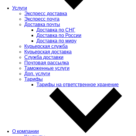
Услуги
Экспресс доставка
Экспресс почта
Доставка почты
Доставка по СНГ
Доставка по России
Доставка по миру
Курьерская служба
Курьерская доставка
Служба доставки
Почтовая рассылка
Таможенные услуги
Доп. услуги
Тарифы
Тарифы на ответственное хранение
О компании