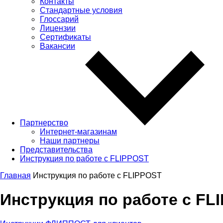
Контакты
Стандартные условия
Глоссарий
Лицензии
Сертификаты
Вакансии
Партнерство
Интернет-магазинам
Наши партнеры
Представительства
Инструкция по работе с FLIPPOST
Главная
Инструкция по работе с FLIPPOST
Инструкция по работе с FL