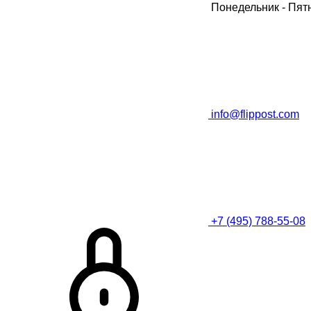
Понедельник - Пя
info@flippost.com
+7 (495) 788-55-08