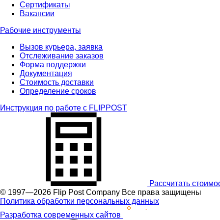
Сертификаты
Вакансии
Рабочие инструменты
Вызов курьера, заявка
Отслеживание заказов
Форма поддержки
Документация
Стоимость доставки
Определение сроков
Инструкция по работе с FLIPPOST
Рассчитать стоимо
© 1997—2026 Flip Post Company Все права защищены
Политика обработки персональных данных
Разработка современных сайтов